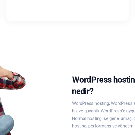
WordPress hosting
nedir?
WordPress hosting, WordPress site
hız ve güvenlik WordPress’e uygu
Normal hosting ise genel amaçlı
hosting, performans ve yönetim ko