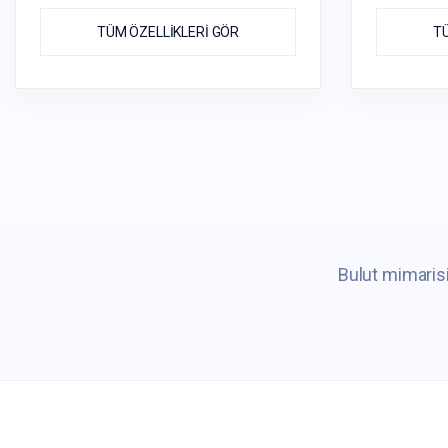
TÜM ÖZELLİKLERİ GÖR
TÜ
Bulut mimarisi