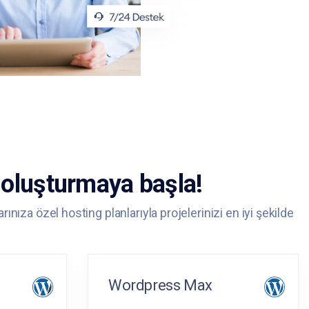
 oluşturmaya başla!
nıza özel hosting planlarıyla projelerinizi en iyi şekilde
Wordpress Max