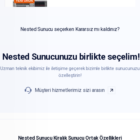
Nested Sunucu seçerken Kararsız mı kaldınız?
Nested Sunucunuzu birlikte seçelim!
Uzman teknik ekibimiz ile iletişime geçerek bizimle birlikte sunucunuzu
özelleştirin!
Müşteri hizmetlerimiz sizi arasın
Nested Sunucu Kiralık Sunucu Ortak Özellikleri