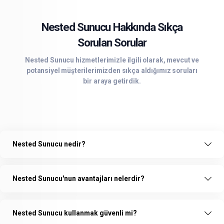
Nested Sunucu Hakkında Sıkça
Sorulan Sorular
Nested Sunucu hizmetlerimizle ilgili olarak, mevcut ve
potansiyel müşterilerimizden sıkça aldığımız soruları
bir araya getirdik.
Nested Sunucu nedir?
Nested Sunucu'nun avantajları nelerdir?
Nested Sunucu kullanmak güvenli mi?