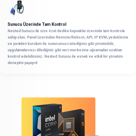
Sunucu Üzerinde Tam Kontrol
Nested Sunucu ile size özel dedike kaynaklar üzerinde tam kontrole
sahip olun. Panel üzerinden Remote/Reboot, API, IP KVM, yedekleme
ve yeniden kurulum ile sunucunuzu istediğiniz gibi yönetebilir,
uygulamalarınızı dilediğiniz gibi veri merkezine uğramadan uzaktan
kontrol edebilirsiniz. Nested Sunucu ile esnek ve etkili bir yönetim
deneyimi yaşayın!