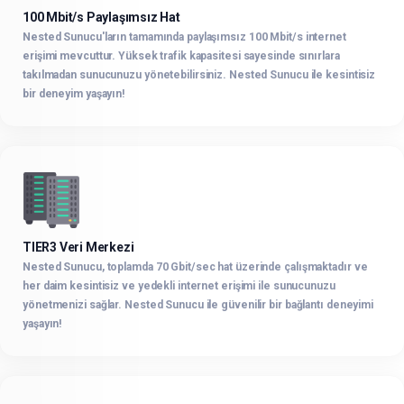
100 Mbit/s Paylaşımsız Hat
Nested Sunucu'ların tamamında paylaşımsız 100 Mbit/s internet
erişimi mevcuttur. Yüksek trafik kapasitesi sayesinde sınırlara
takılmadan sunucunuzu yönetebilirsiniz. Nested Sunucu ile kesintisiz
bir deneyim yaşayın!
TIER3 Veri Merkezi
Nested Sunucu, toplamda 70 Gbit/sec hat üzerinde çalışmaktadır ve
her daim kesintisiz ve yedekli internet erişimi ile sunucunuzu
yönetmenizi sağlar. Nested Sunucu ile güvenilir bir bağlantı deneyimi
yaşayın!