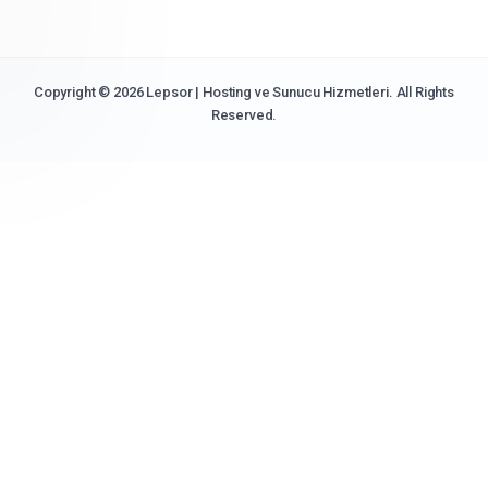
Copyright © 2026 Lepsor | Hosting ve Sunucu Hizmetleri. All Rights
Reserved.