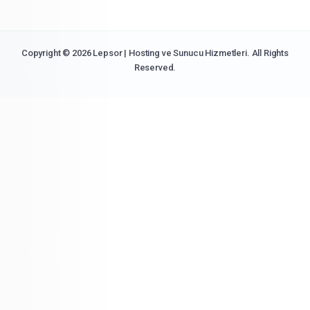
Copyright © 2026 Lepsor | Hosting ve Sunucu Hizmetleri. All Rights
Reserved.